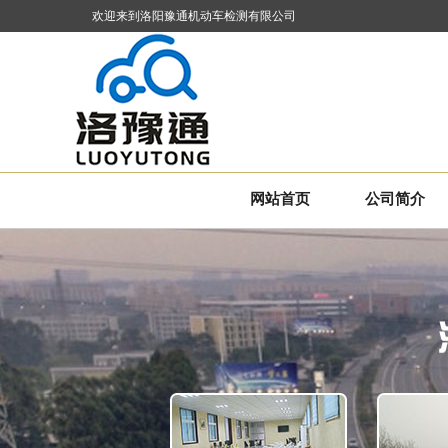
欢迎来到洛阳豫通机动车检测有限公司
网站首页
公司简介