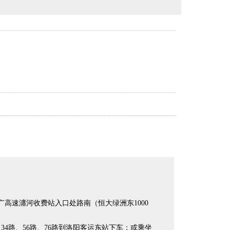
高速瀍河收费站入口处路南（恒大绿洲东1000
34路、56路、76路到洛阳客运东站下车；或乘坐