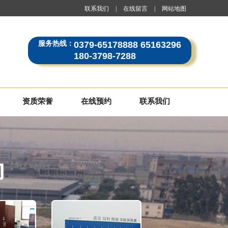
联系我们
|
在线留言
|
网站地图
服务热线：
0379-65178888 65163296
180-3798-7288
资质荣誉
在线预约
联系我们