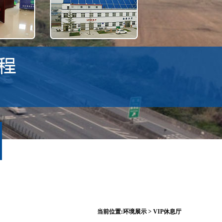
当前位置:
环境展示
>
VIP休息厅