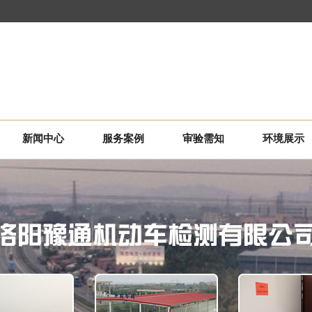
新闻中心
服务案例
审验需知
环境展示