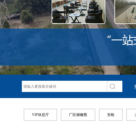
VIP休息厅
厂区俯瞰图
安检