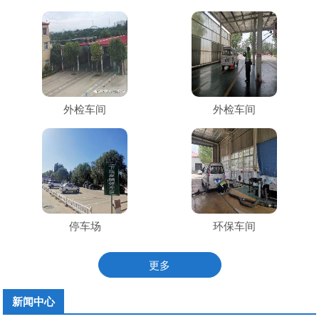
外检车间
外检车间
停车场
环保车间
更多
新闻中心